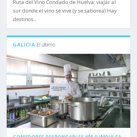
Ruta del Vino Condado de Huelva: viajar al
sur donde el vino se vive (y se saborea) Hay
destinos...
El último
GALICIA
COMEDORES RESPONSABLES KM 0 IMPULSA