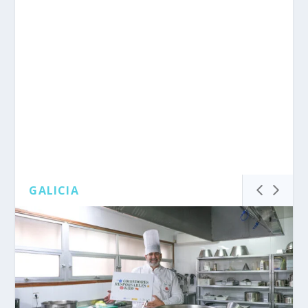
GALICIA