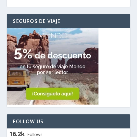
SEGUROS DE VIAJE
FOLLOW US
16.2k
Follows