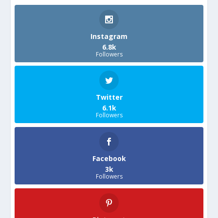
Instagram
6.8k
Followers
Twitter
6.1k
Followers
Facebook
3k
Followers