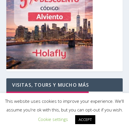
VISITAS, TOURS Y MUCHO MÁS
This website uses cookies to improve your experience. We'll
assume you're ok with this, but you can opt-out if you wish.
Cookie settings
ACCEPT