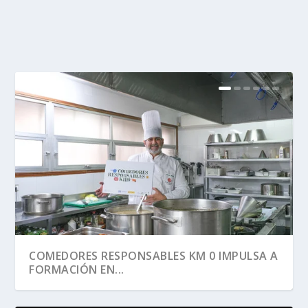
COMEDORES RESPONSABLES KM 0 IMPULSA A
FORMACIÓN EN...