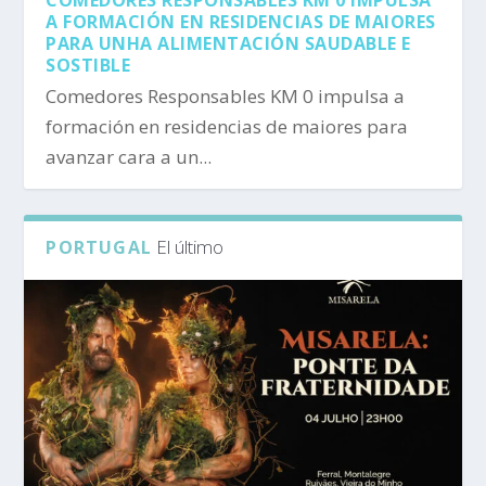
A FORMACIÓN EN RESIDENCIAS DE MAIORES
PARA UNHA ALIMENTACIÓN SAUDABLE E
SOSTIBLE
Comedores Responsables KM 0 impulsa a
formación en residencias de maiores para
avanzar cara a un...
El último
PORTUGAL