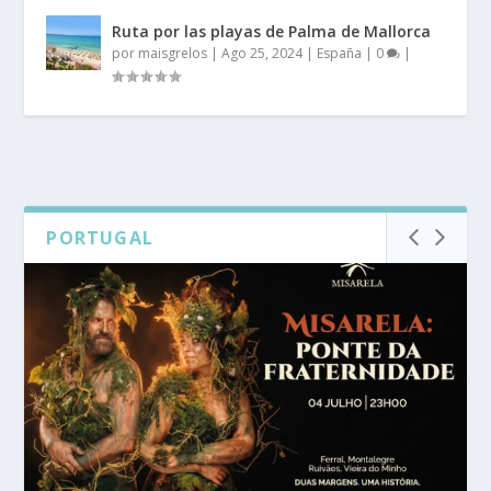
Ruta por las playas de Palma de Mallorca
por
maisgrelos
|
Ago 25, 2024
|
España
|
0
|
PORTUGAL