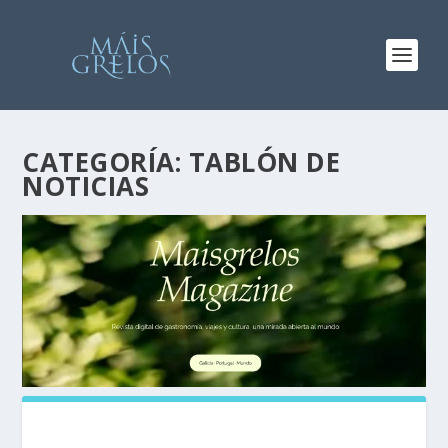
CATEGORÍA:
TABLÓN DE
NOTICIAS