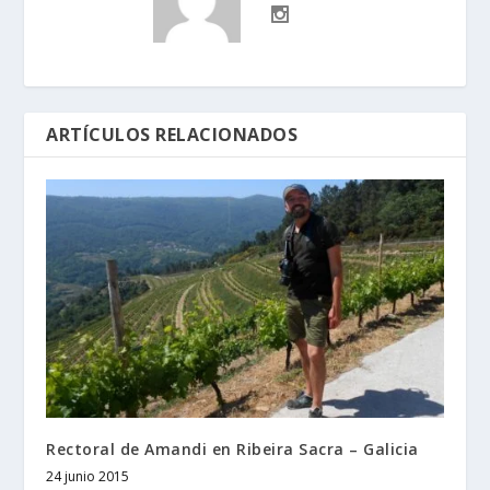
ARTÍCULOS RELACIONADOS
Rectoral de Amandi en Ribeira Sacra – Galicia
24 junio 2015