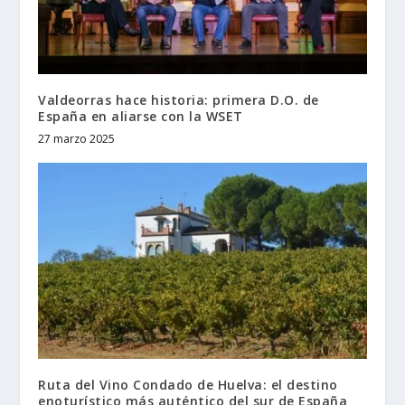
Valdeorras hace historia: primera D.O. de
España en aliarse con la WSET
27 marzo 2025
Ruta del Vino Condado de Huelva: el destino
enoturístico más auténtico del sur de España