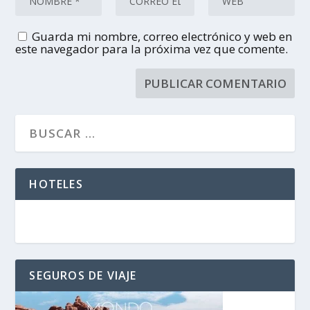
Guarda mi nombre, correo electrónico y web en
este navegador para la próxima vez que comente.
HOTELES
SEGUROS DE VIAJE