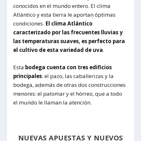
conocidos en el mundo entero. El clima
Atlántico y esta tierra le aportan óptimas
condiciones.
El clima Atlántico
caracterizado por las frecuentes lluvias y
las temperaturas suaves, es perfecto para
el cultivo de esta variedad de uva
.
Esta
bodega cuenta con tres edificios
principales
: el pazo, las caballerizas y la
bodega, además de otras dos construcciones
menores: el palomar y el hórreo, que a todo
el mundo le llaman la atención.
NUEVAS APUESTAS Y NUEVOS