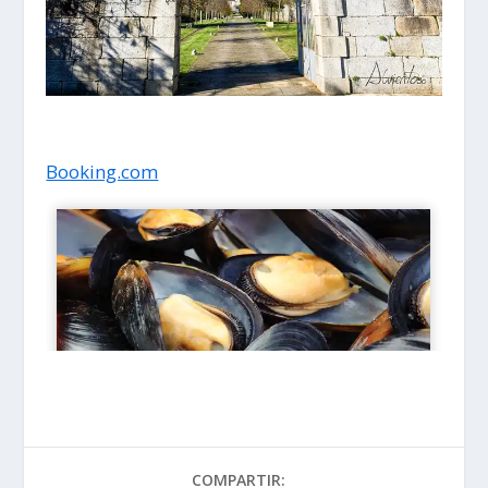
Booking.com
COMPARTIR: