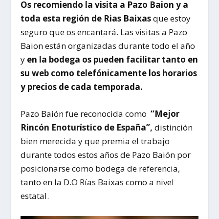
Os recomiendo la visita a Pazo Baion y a
toda esta región de Rias Baixas
que estoy
seguro que os encantará. Las visitas a Pazo
Baion están organizadas durante todo el año
y
en la bodega os pueden facilitar tanto en
su web como telefónicamente los horarios
y precios de cada temporada.
Pazo Baión fue reconocida como
“Mejor
Rincón Enoturístico de España”,
distinción
bien merecida y que premia el trabajo
durante todos estos años de Pazo Baión por
posicionarse como bodega de referencia,
tanto en la D.O Rías Baixas como a nivel
estatal.