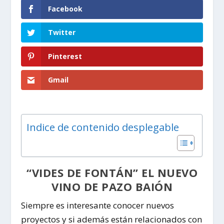
Facebook
Twitter
Pinterest
Gmail
Indice de contenido desplegable
“VIDES DE FONTÁN” EL NUEVO
VINO DE PAZO BAIÓN
Siempre es interesante conocer nuevos
proyectos y si además están relacionados con