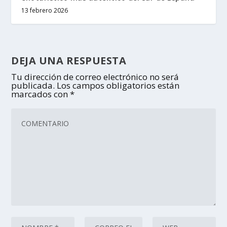
13 febrero 2026
DEJA UNA RESPUESTA
Tu dirección de correo electrónico no será
publicada.
Los campos obligatorios están
marcados con
*