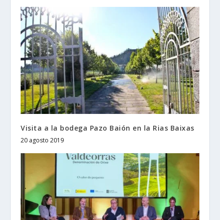
Visita a la bodega Pazo Baión en la Rias Baixas
20 agosto 2019