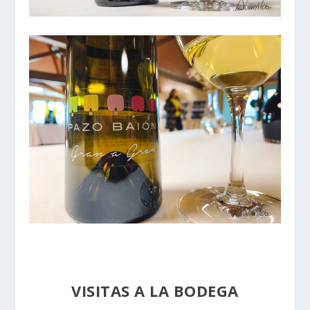
VISITAS A LA BODEGA