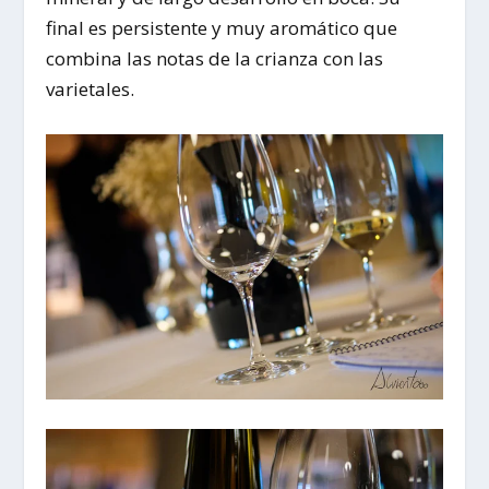
final es persistente y muy aromático que
combina las notas de la crianza con las
varietales.