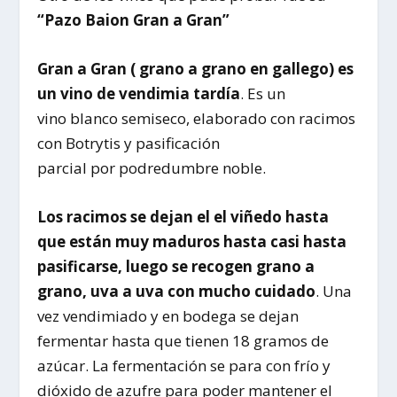
“Pazo Baion Gran a Gran”
Gran a Gran ( grano a grano en gallego) es
un vino de vendimia tardía
. Es un
vino blanco semiseco, elaborado con racimos
con Botrytis y pasificación
parcial por podredumbre noble.
Los racimos se dejan el el viñedo hasta
que están muy maduros hasta casi hasta
pasificarse, luego se recogen grano a
grano, uva a uva con mucho cuidado
. Una
vez vendimiado y en bodega se dejan
fermentar hasta que tienen 18 gramos de
azúcar. La fermentación se para con frío y
dióxido de azufre para poder mantener el