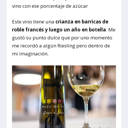
vino con ese porcentaje de azúcar
Este vino tiene una
crianza en barricas de
roble francés y luego un año en botella
. Me
gustó su punto dulce que por uno momento
me recordó a algún Riesling pero dentro de
mi imaginación.