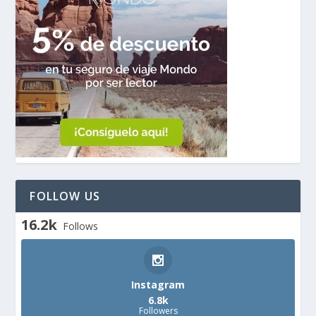
FOLLOW US
16.2k
Follows
Instagram
6.8k
Followers