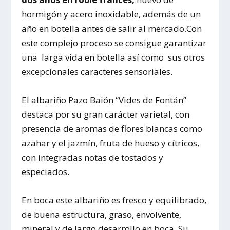
hormigón y acero inoxidable, además de un
año en botella antes de salir al mercado.Con
este complejo proceso se consigue garantizar
una
larga vida en botella así como sus otros
excepcionales caracteres sensoriales.
El albariño Pazo Baión “Vides de Fontán”
destaca por su gran carácter varietal, con
presencia de aromas de flores blancas como
azahar y el jazmín, fruta de hueso y cítricos,
con integradas notas de tostados y
especiados.
En boca este albariño es fresco y equilibrado,
de buena estructura, graso, envolvente,
mineral y de largo desarrollo en boca. Su