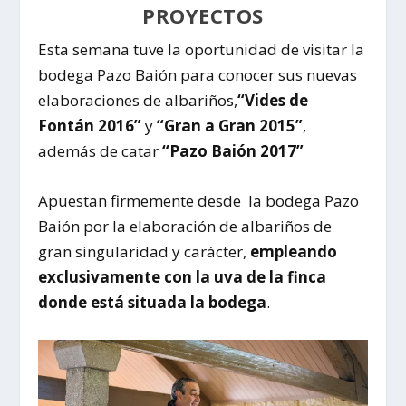
PROYECTOS
Esta semana tuve la oportunidad de visitar la
bodega Pazo Baión para conocer sus nuevas
elaboraciones de albariños,
“Vides de
Fontán 2016”
y
“Gran a Gran 2015”
,
además de catar
“Pazo Baión 2017”
Apuestan firmemente desde
la bodega Pazo
Baión por la elaboración de albariños de
gran singularidad y carácter,
empleando
exclusivamente con la uva de la finca
donde está situada la bodega
.