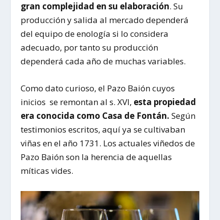
gran complejidad en su elaboración
. Su
producción y salida al mercado dependerá
del equipo de enología si lo considera
adecuado, por tanto su producción
dependerá cada año de muchas variables.
Como dato curioso, el Pazo Baión cuyos
inicios
se remontan al s. XVI,
esta propiedad
era conocida como Casa de Fontán.
Según
testimonios escritos, aquí ya se cultivaban
viñas en el año 1731. Los actuales viñedos de
Pazo Baión son la herencia de aquellas
míticas vides.