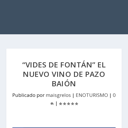
“VIDES DE FONTÁN” EL
NUEVO VINO DE PAZO
BAIÓN
Publicado por
maisgrelos
|
ENOTURISMO
|
0
|