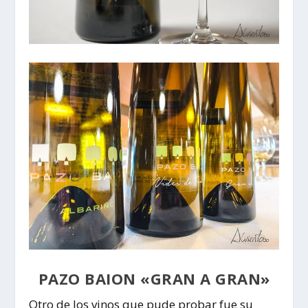
PAZO BAION «GRAN A GRAN»
Otro de los vinos que pude probar fue su