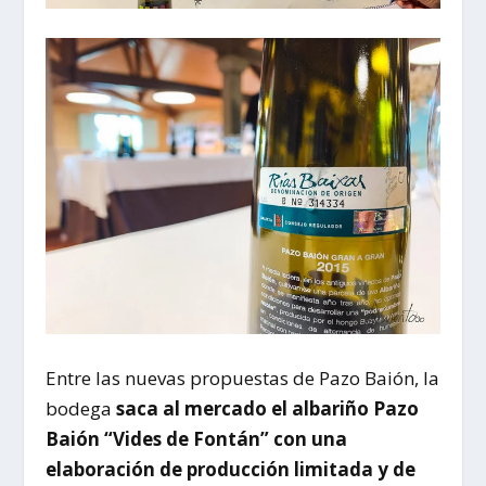
Entre las nuevas propuestas de Pazo Baión, la
bodega
saca al mercado el albariño Pazo
Baión “Vides de Fontán” con una
elaboración de producción limitada y de