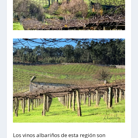
Los vinos albariños de esta región son