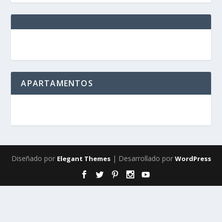
APARTAMENTOS
Diseñado por
| Desarrollado por
Elegant Themes
WordPress