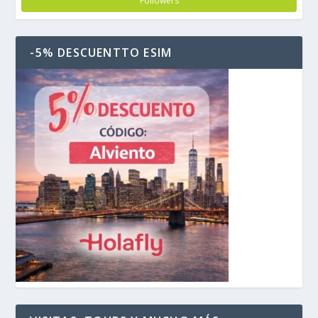
Followers
-5% DESCUENTTO ESIM