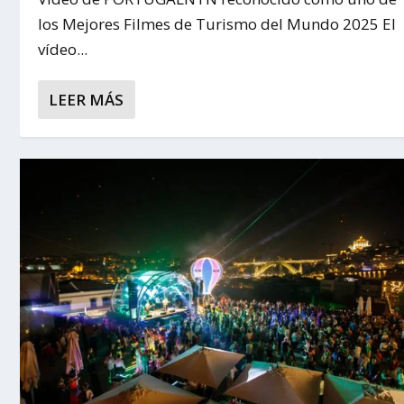
los Mejores Filmes de Turismo del Mundo 2025 El
vídeo...
LEER MÁS