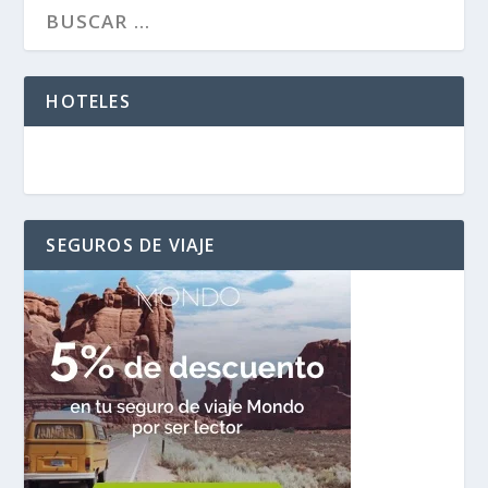
HOTELES
SEGUROS DE VIAJE