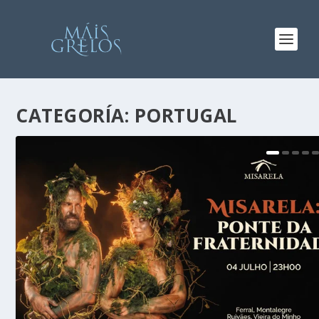
CATEGORÍA:
PORTUGAL