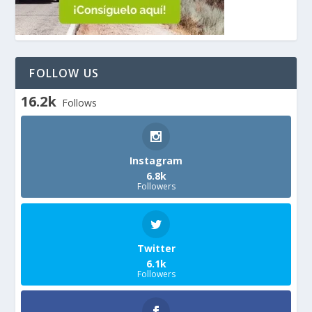
FOLLOW US
16.2k
Follows
Instagram
6.8k
Followers
Twitter
6.1k
Followers