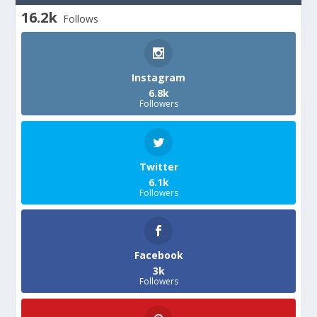
16.2k
Follows
Instagram
6.8k
Followers
Twitter
6.1k
Followers
Facebook
3k
Followers