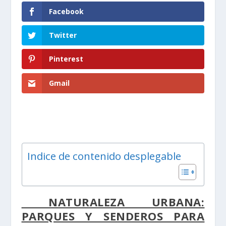
Facebook
Twitter
Pinterest
Gmail
Indice de contenido desplegable
NATURALEZA URBANA:
PARQUES Y SENDEROS PARA