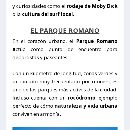
y curiosidades como el
rodaje de Moby Dick
o la
cultura del surf local.
EL PARQUE ROMANO
En el corazón urbano, el
Parque Romano
a
ctúa como punto de encuentro para
deportistas y paseantes.
Con un kilómetro de longitud, zonas verdes y
un circuito muy frecuentado por runners, es
uno de los parques más activos de la ciudad.
Incluso cuenta con un
rocódromo
, ejemplo
perfecto de cómo
naturaleza y vida urbana
conviven en armonía.