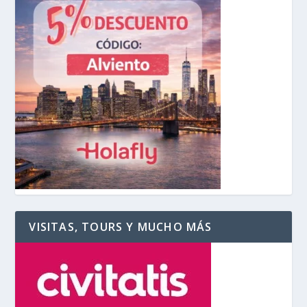
VISITAS, TOURS Y MUCHO MÁS