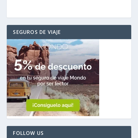
SEGUROS DE VIAJE
FOLLOW US