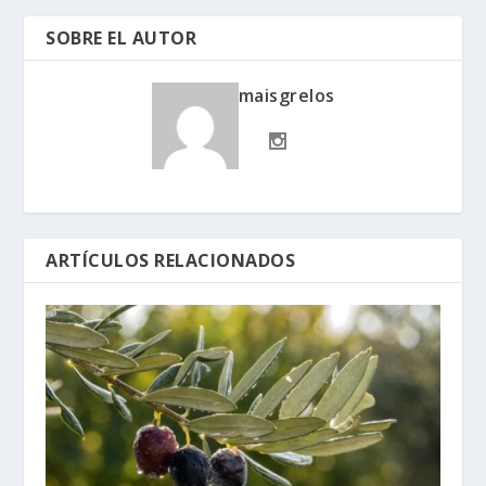
SOBRE EL AUTOR
maisgrelos
ARTÍCULOS RELACIONADOS