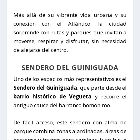
Más allá de su vibrante vida urbana y su
conexión con el Atlántico, la ciudad
sorprende con rutas y parques que invitan a
moverse, respirar y disfrutar, sin necesidad
de alejarse del centro.
SENDERO DEL GUINIGUADA
Uno de los espacios más representativos es el
Sendero del Guiniguada
, que parte desde el
barrio histórico de Vegueta
y recorre el
antiguo cauce del barranco homónimo.
De fácil acceso, este sendero con alma de
parque combina zonas ajardinadas, áreas de
descanso y tramos para caminar, ir en bici o