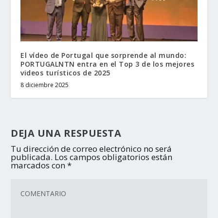
El vídeo de Portugal que sorprende al mundo:
PORTUGALNTN entra en el Top 3 de los mejores
videos turísticos de 2025
8 diciembre 2025
DEJA UNA RESPUESTA
Tu dirección de correo electrónico no será
publicada.
Los campos obligatorios están
marcados con
*