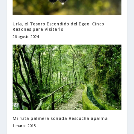
Urla, el Tesoro Escondido del Egeo: Cinco
Razones para Visitarlo
26 agosto 2024
Mi ruta palmera soñada #escuchalapalma
1 marzo 2015