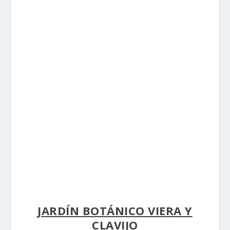
JARDÍN BOTÁNICO VIERA Y
CLAVIJO