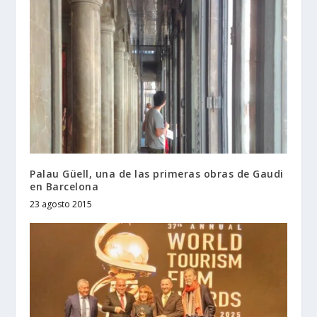
Palau Güell, una de las primeras obras de Gaudi
en Barcelona
23 agosto 2015