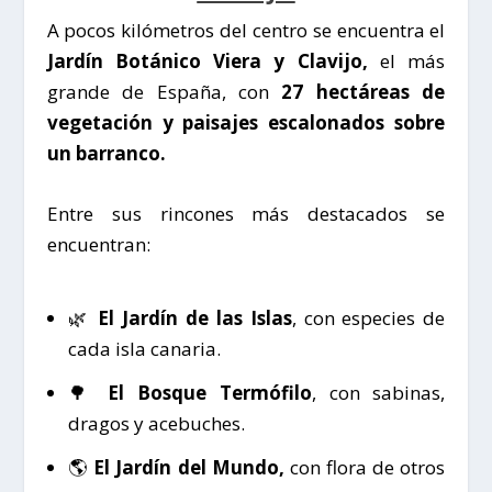
A pocos kilómetros del centro se encuentra el
Jardín Botánico Viera y Clavijo,
el más
grande de España, con
27 hectáreas de
vegetación y paisajes escalonados sobre
un barranco.
Entre sus rincones más destacados se
encuentran:
🌿
El Jardín de las Islas
, con especies de
cada isla canaria.
🌳
El Bosque Termófilo
, con sabinas,
dragos y acebuches.
🌎
El Jardín del Mundo,
con flora de otros