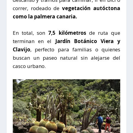
correr, rodeado de
vegetación autóctona
como la palmera canaria.
En total, son
7,5 kilómetros
de ruta que
terminan en el
Jardín Botánico Viera y
Clavijo
, perfecto para familias o quienes
buscan un paseo natural sin alejarse del
casco urbano.