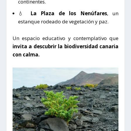
continentes.
💧
La Plaza de los Nenúfares
, un
estanque rodeado de vegetación y paz.
Un espacio educativo y contemplativo que
invita a descubrir la biodiversidad canaria
con calma.