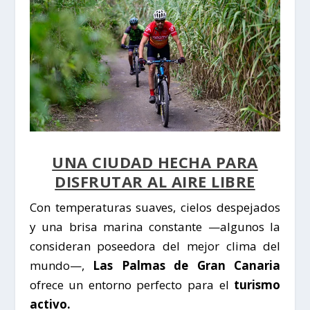
UNA CIUDAD HECHA PARA
DISFRUTAR AL AIRE LIBRE
Con temperaturas suaves, cielos despejados
y una brisa marina constante —algunos la
consideran poseedora del mejor clima del
mundo—,
Las Palmas de Gran Canaria
ofrece un entorno perfecto para el
turismo
activo.