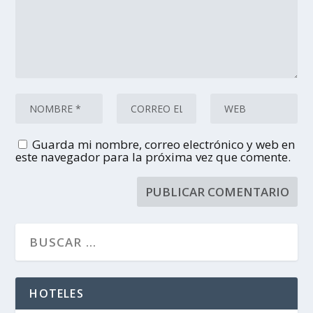
Guarda mi nombre, correo electrónico y web en
este navegador para la próxima vez que comente.
HOTELES