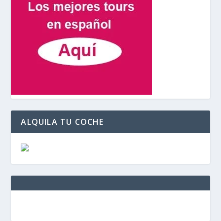
ALQUILA TU COCHE