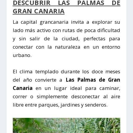
DESCUBRIR LAS PALMAS DE
GRAN CANARIA
La capital grancanaria invita a explorar su
lado más activo con rutas de poca dificultad
y sin salir de la ciudad, perfectas para
conectar con la naturaleza en un entorno
urbano.
El clima templado durante los doce meses
del año convierte a
Las Palmas de Gran
Canaria
en un lugar ideal para caminar,
correr o simplemente desconectar al aire
libre entre parques, jardines y senderos.