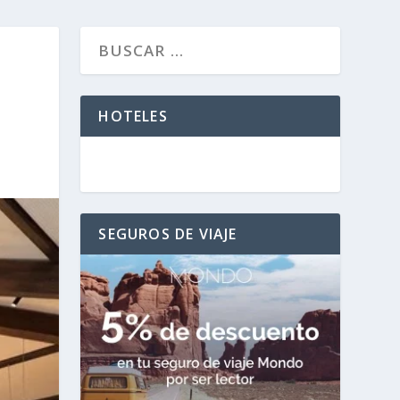
HOTELES
SEGUROS DE VIAJE