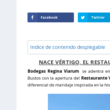
Facebook
Twitter
Indice de contenido desplegable
NACE VÉRTIGO, EL REST
Bodegas Regina Viarum
se adentra en
Bustos con la apertura del
Restaurante 
diferencial de maridaje inspirada en la his