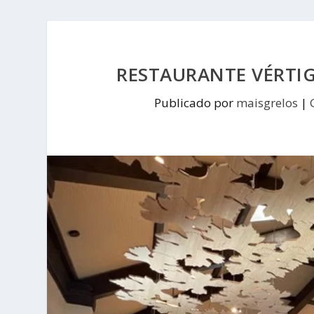
RESTAURANTE VÉRTI
Publicado por
maisgrelos
|