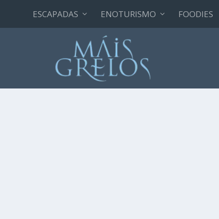
ESCAPADAS
ENOTURISMO
FOODIES