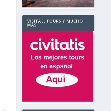
VISITAS, TOURS Y MUCHO
MÁS