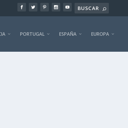
CIA
PORTUGAL
ESPAÑA
EUROPA