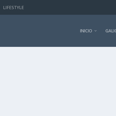
LIFESTYLE
INICIO
GALI