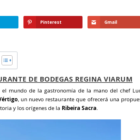
Pinterest
Gmail
AURANTE DE BODEGAS REGINA VIARUM
 el mundo de la gastronomía de la mano del chef Lu
Vértigo
, un nuevo restaurante que ofrecerá una propue
toria y los orígenes de la
Ribeira Sacra
.