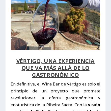
VÉRTIGO, UNA EXPERIENCIA
QUE VA MÁS ALLÁ DE LO
GASTRONÓMICO
En definitiva, el Wine Bar de Vértigo es solo el
principio de un proyecto que promete
revolucionar la oferta gastronómica y
enoturística de la
Ribeira Sacra
. Con la
visión