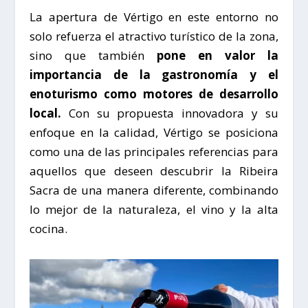
La apertura de
Vértigo
en este entorno no
solo refuerza el atractivo turístico de la zona,
sino que también
pone en valor la
importancia de la gastronomía y el
enoturismo como motores de desarrollo
local.
Con su propuesta innovadora y su
enfoque en la calidad,
Vértigo
se posiciona
como una de las principales referencias para
aquellos que deseen descubrir la
Ribeira
Sacra
de una manera diferente, combinando
lo mejor de la naturaleza, el vino y la alta
cocina.