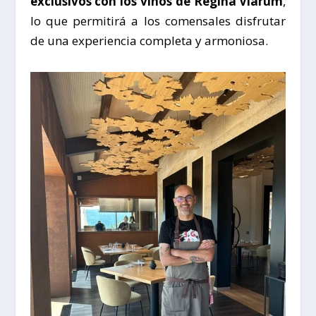
exclusivos con los vinos de Regina Viarum
,
lo que permitirá a los comensales disfrutar
de una experiencia completa y armoniosa.