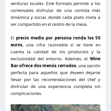
verduras locales. Este formato permite a los
comensales disfrutar de una comida más
dinámica y social, donde cada plato invita a
ser compartido en el centro de la mesa.
El
precio medio por persona ronda los 50
euros
, una cifra razonable si se tiene en
cuenta la calidad de los productos y la
exclusividad del entorno. Además, el
Wine
Bar ofrece dos menús cerrados
, una opción
perfecta para aquellos que deseen dejarse
llevar por las recomendaciones del chef y
disfrutar de una experiencia completa sin
complicaciones.