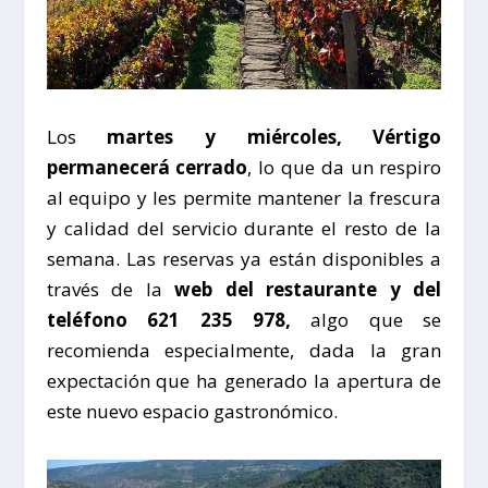
Los
martes y miércoles, Vértigo
permanecerá cerrado
, lo que da un respiro
al equipo y les permite mantener la frescura
y calidad del servicio durante el resto de la
semana. Las
reservas
ya están disponibles a
través de la
web del restaurante y del
teléfono 621 235 978,
algo que se
recomienda especialmente, dada la gran
expectación que ha generado la apertura de
este nuevo espacio gastronómico.