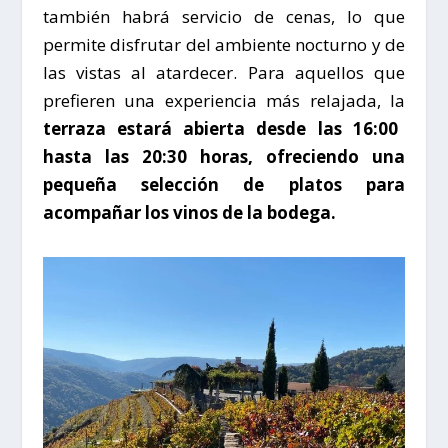
también habrá servicio de cenas, lo que
permite disfrutar del ambiente nocturno y de
las vistas al atardecer. Para aquellos que
prefieren una experiencia más relajada, la
terraza estará abierta desde las 16:00
hasta las 20:30 horas, ofreciendo una
pequeña selección de platos para
acompañar los vinos de la bodega.