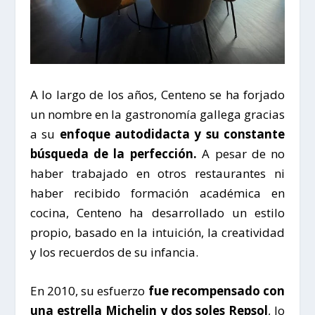
A lo largo de los años,
Centeno
se ha forjado
un nombre en la gastronomía gallega gracias
a su
enfoque autodidacta y su constante
búsqueda de la perfección.
A pesar de no
haber trabajado en otros restaurantes ni
haber recibido formación académica en
cocina,
Centeno
ha desarrollado un estilo
propio, basado en la intuición, la creatividad
y los recuerdos de su infancia.
En 2010, su esfuerzo
fue recompensado con
una estrella Michelin y dos soles Repsol
, lo