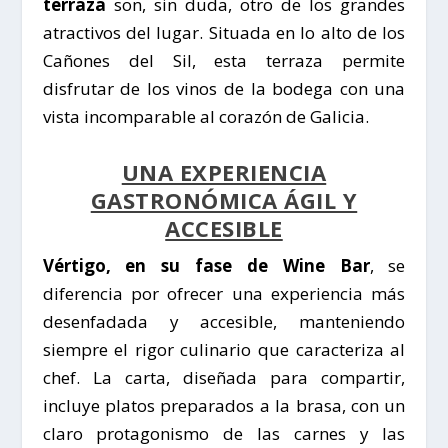
terraza
son, sin duda, otro de los grandes
atractivos del lugar. Situada en lo alto de los
Cañones del Sil, esta terraza permite
disfrutar de los vinos de la bodega con una
vista incomparable al corazón de Galicia.
UNA EXPERIENCIA
GASTRONÓMICA ÁGIL Y
ACCESIBLE
Vértigo, en su fase de Wine Bar
, se
diferencia por ofrecer una experiencia más
desenfadada y accesible, manteniendo
siempre el rigor culinario que caracteriza al
chef. La carta, diseñada para compartir,
incluye platos preparados a la brasa, con un
claro protagonismo de las carnes y las