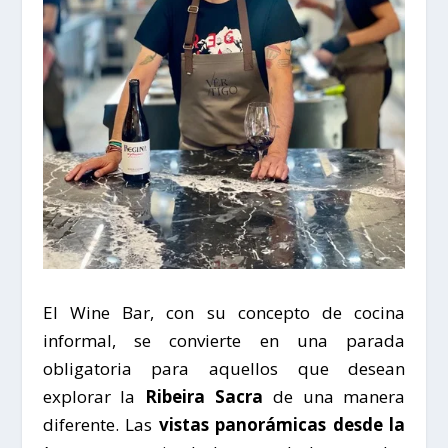
El Wine Bar, con su concepto de cocina
informal, se convierte en una parada
obligatoria para aquellos que desean
explorar la
Ribeira Sacra
de una manera
diferente. Las
vistas panorámicas desde la