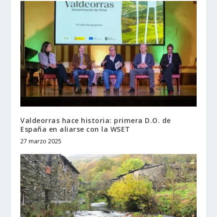
Valdeorras hace historia: primera D.O. de
España en aliarse con la WSET
27 marzo 2025