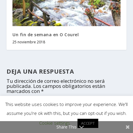
Un fin de semana en O Courel
25 noviembre 2018
DEJA UNA RESPUESTA
Tu dirección de correo electrónico no será
publicada.
Los campos obligatorios están
marcados con
*
This website uses cookies to improve your experience. We'll
assume you're ok with this, but you can opt-out if you wish.
Cookie settings
ACCEPT
Share This