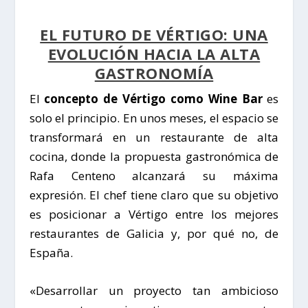
EL FUTURO DE VÉRTIGO: UNA
EVOLUCIÓN HACIA LA ALTA
GASTRONOMÍA
El
concepto de Vértigo como Wine Bar
es
solo el principio. En unos meses, el espacio se
transformará en un restaurante de alta
cocina, donde la propuesta gastronómica de
Rafa Centeno
alcanzará su máxima
expresión. El chef tiene claro que su objetivo
es posicionar a
Vértigo
entre los mejores
restaurantes de Galicia y, por qué no, de
España.
«Desarrollar un proyecto tan ambicioso