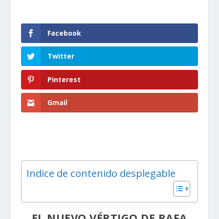
Facebook
Twitter
Pinterest
Gmail
Indice de contenido desplegable
EL NUEVO VÉRTIGO DE RAFA