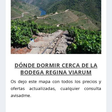
DÓNDE DORMIR CERCA DE LA
BODEGA REGINA VIARUM
Os dejo este mapa con todos los precios y
ofertas actualizadas, cualquier consulta
avisadme.