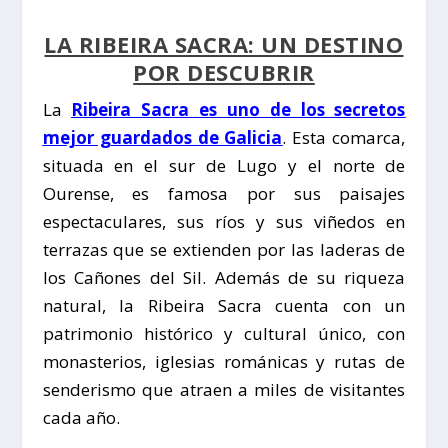
LA RIBEIRA SACRA: UN DESTINO
POR DESCUBRIR
La
Ribeira Sacra es uno de los secretos
mejor guardados de Galicia
. Esta comarca,
situada en el sur de Lugo y el norte de
Ourense, es famosa por sus paisajes
espectaculares, sus ríos y sus viñedos en
terrazas que se extienden por las laderas de
los
Cañones del Sil
. Además de su riqueza
natural, la
Ribeira Sacra
cuenta con un
patrimonio histórico y cultural único, con
monasterios, iglesias románicas y rutas de
senderismo que atraen a miles de visitantes
cada año.