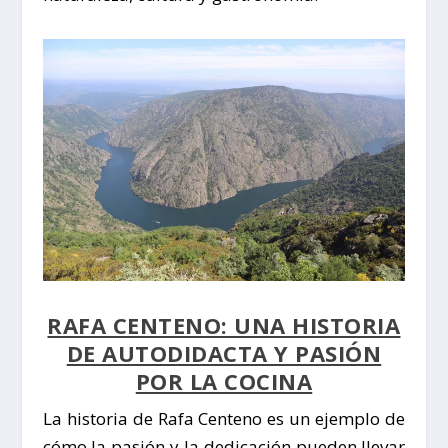
RAFA CENTENO: UNA HISTORIA
DE AUTODIDACTA Y PASIÓN
POR LA COCINA
La historia de
Rafa Centeno
es un ejemplo de
cómo la pasión y la dedicación pueden llevar