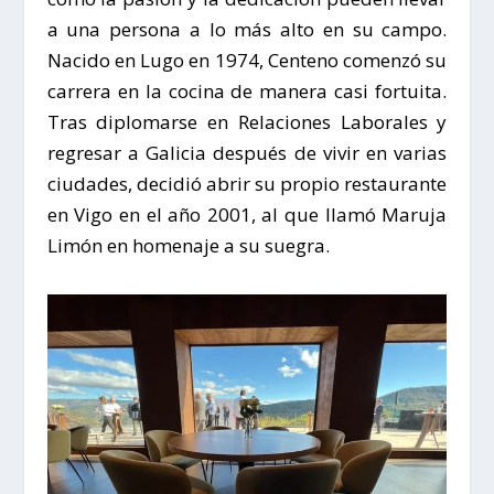
a una persona a lo más alto en su campo.
Nacido en Lugo en 1974,
Centeno
comenzó su
carrera en la cocina de manera casi fortuita.
Tras diplomarse en Relaciones Laborales y
regresar a Galicia después de vivir en varias
ciudades, decidió abrir su propio restaurante
en Vigo en el año 2001, al que llamó
Maruja
Limón
en homenaje a su suegra.