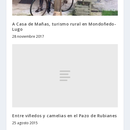
A Casa de Mañas, turismo rural en Mondoñedo-
Lugo
28 noviembre 2017
Entre viñedos y camelias en el Pazo de Rubianes
25 agosto 2015