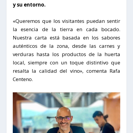
y su entorno.
«Queremos que los visitantes puedan sentir
la esencia de la tierra en cada bocado.
Nuestra carta está basada en los sabores
auténticos de la zona, desde las carnes y
verduras hasta los productos de la huerta
local, siempre con un toque distintivo que
resalta la calidad del vino», comenta
Rafa
Centeno
.