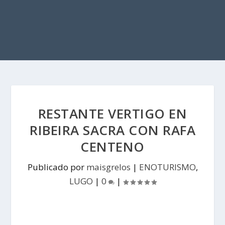
RESTANTE VERTIGO EN
RIBEIRA SACRA CON RAFA
CENTENO
Publicado por
maisgrelos
|
ENOTURISMO
,
LUGO
|
0
|