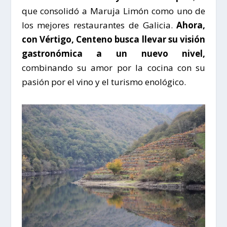
que consolidó a
Maruja Limón
como uno de
los mejores restaurantes de Galicia.
Ahora,
con Vértigo, Centeno busca llevar su visión
gastronómica a un nuevo nivel,
combinando su amor por la cocina con su
pasión por el vino y el turismo enológico.