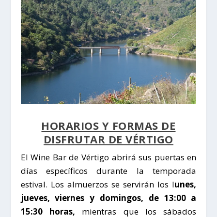
HORARIOS Y FORMAS DE
DISFRUTAR DE VÉRTIGO
El Wine Bar de
Vértigo
abrirá sus puertas en
días específicos durante la temporada
estival. Los almuerzos se servirán los l
unes,
jueves, viernes y domingos, de 13:00 a
15:30 horas,
mientras que los sábados