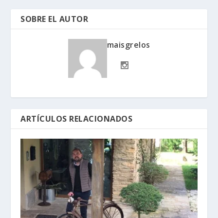
SOBRE EL AUTOR
maisgrelos
ARTÍCULOS RELACIONADOS