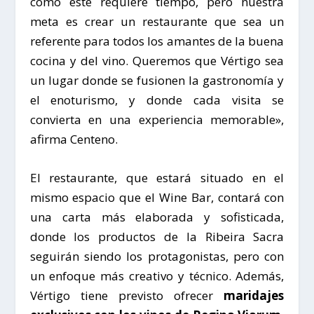
como este requiere tiempo, pero nuestra
meta es crear un restaurante que sea un
referente para todos los amantes de la buena
cocina y del vino. Queremos que
Vértigo
sea
un lugar donde se fusionen la gastronomía y
el enoturismo, y donde cada visita se
convierta en una experiencia memorable»,
afirma
Centeno
.
El restaurante, que estará situado en el
mismo espacio que el Wine Bar, contará con
una carta más elaborada y sofisticada,
donde los productos de la
Ribeira Sacra
seguirán siendo los protagonistas, pero con
un enfoque más creativo y técnico. Además,
Vértigo
tiene previsto ofrecer
maridajes