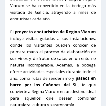
Viarum se ha convertido en la bodega más
visitada de Galicia, atrayendo a miles de
enoturistas cada año.
El
proyecto enoturístico de Regina Viarum
incluye visitas guiadas a sus instalaciones,
donde los visitantes pueden conocer de
primera mano el proceso de elaboración de
sus vinos y disfrutar de catas en un entorno
natural incomparable. Además, la bodega
ofrece actividades especiales durante todo el
año, como rutas de senderismo y
paseos en
barco por los Cañones del Sil,
lo que
convierte a Regina Viarum en un destino ideal
para aquellos que desean combinar
naturaleza, cultura y gastronomía.