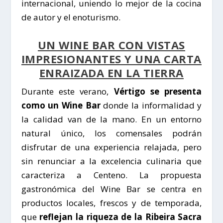
internacional, uniendo lo mejor de la cocina
de autor y el enoturismo.
UN WINE BAR CON VISTAS
IMPRESIONANTES Y UNA CARTA
ENRAIZADA EN LA TIERRA
Durante este verano,
Vértigo se presenta
como un Wine Bar
donde la informalidad y
la calidad van de la mano. En un entorno
natural único, los comensales podrán
disfrutar de una experiencia relajada, pero
sin renunciar a la excelencia culinaria que
caracteriza a Centeno. La propuesta
gastronómica del Wine Bar se centra en
productos locales, frescos y de temporada,
que
reflejan la riqueza de la Ribeira Sacra