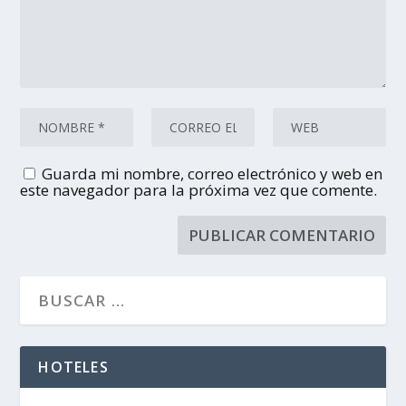
Guarda mi nombre, correo electrónico y web en
este navegador para la próxima vez que comente.
HOTELES