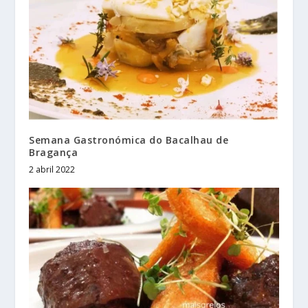
Semana Gastronómica do Bacalhau de
Bragança
2 abril 2022