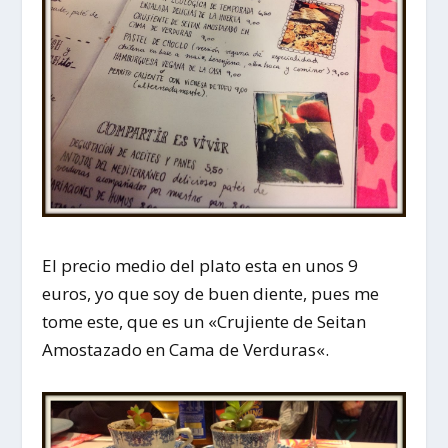
El precio medio del plato esta en unos 9
euros, yo que soy de buen diente, pues me
tome este, que es un «
Crujiente de Seitan
Amostazado en Cama de Verduras
«.