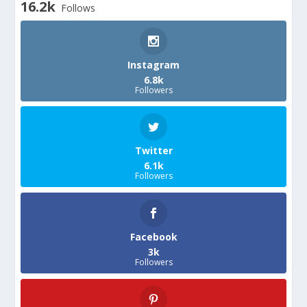
16.2k
Follows
Instagram
6.8k
Followers
Twitter
6.1k
Followers
Facebook
3k
Followers