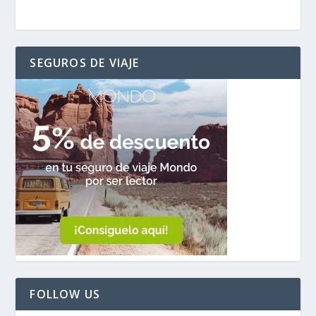
SEGUROS DE VIAJE
FOLLOW US