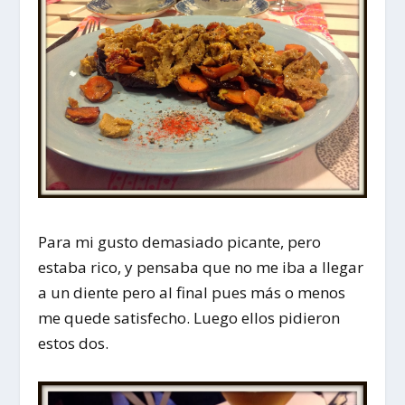
Para mi gusto demasiado picante, pero
estaba rico, y pensaba que no me iba a llegar
a un diente pero al final pues más o menos
me quede satisfecho. Luego ellos pidieron
estos dos.