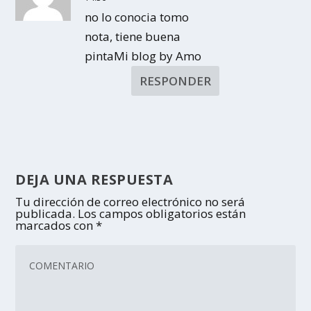
no lo conocia tomo
nota, tiene buena
pintaMi blog by Amo
RESPONDER
DEJA UNA RESPUESTA
Tu dirección de correo electrónico no será
publicada.
Los campos obligatorios están
marcados con
*