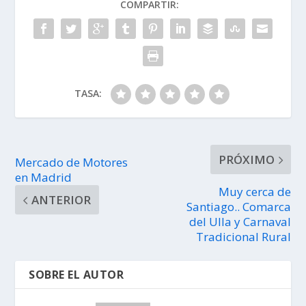
COMPARTIR:
TASA:
PRÓXIMO
Mercado de Motores
en Madrid
Muy cerca de
ANTERIOR
Santiago.. Comarca
del Ulla y Carnaval
Tradicional Rural
SOBRE EL AUTOR