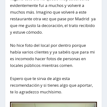
evidentemente fui a muchos y volveré a
muchos más. Imagino que volveré a este
restaurante otra vez que pase por Madrid ya
que me gusto la decoración, el trato recibido
y estuve cómodo.
No hice foto del local por dentro porque
había varios clientes y ya sabéis que para mi
es incomodo hacer fotos de personas en
locales públicos mientras comen.
Espero que te sirva de algo esta
recomendación y si tienes algo que aportar,
te lo agradezco muchísimo.