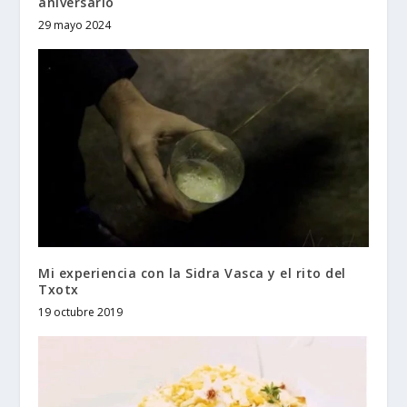
aniversario
29 mayo 2024
Mi experiencia con la Sidra Vasca y el rito del
Txotx
19 octubre 2019