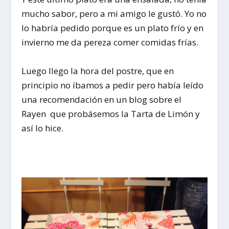
mucho sabor, pero a mi amigo le gustó. Yo no
lo habría pedido porque es un plato frío y en
invierno me da pereza comer comidas frías.
Luego llego la hora del postre, que en
principio no íbamos a pedir pero había leído
una recomendación en un blog sobre el
Rayen que probásemos la
Tarta de Limón
y
así lo hice.