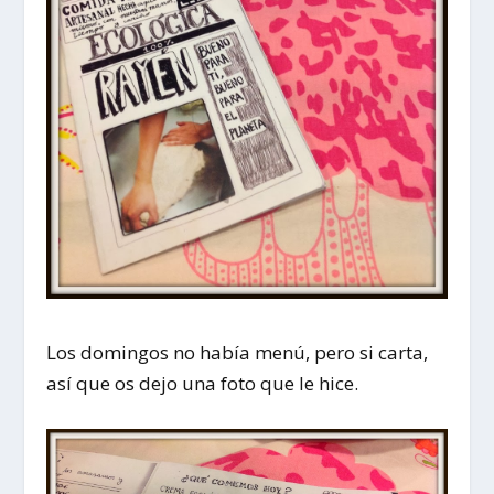
Los domingos no había menú, pero si carta,
así que os dejo una foto que le hice.