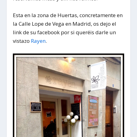
Esta en la zona de
Huertas
, concretamente en
la
Calle Lope de Vega en Madrid
, os dejo el
link de su facebook por si queréis darle un
vistazo
Rayen
.