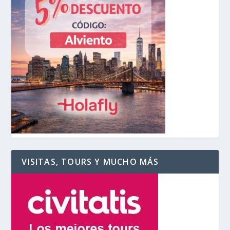
VISITAS, TOURS Y MUCHO MÁS