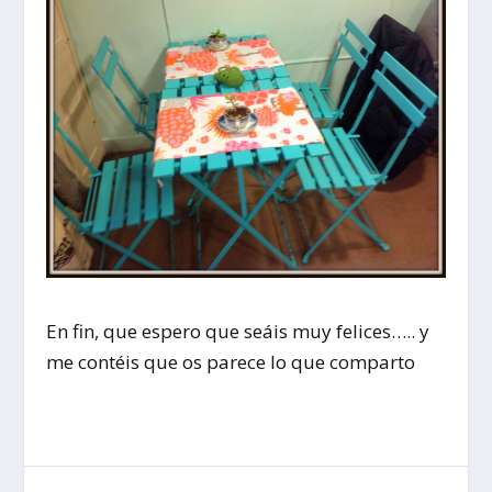
En fin, que espero que seáis muy felices….. y
me contéis que os parece lo que comparto