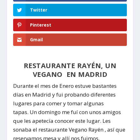
Twitter
Pinterest
Gmail
RESTAURANTE RAYÉN, UN
VEGANO EN MADRID
Durante el mes de Enero estuve bastantes
días en
Madrid
y fui probando diferentes
lugares para comer y tomar algunas
tapas. Un domingo me fuí con unos amigos
que les apetecía conocer este lugar. Les
sonaba el
restaurante Vegano Rayén
, así que
reservamos mesa y allí nos fuimos.