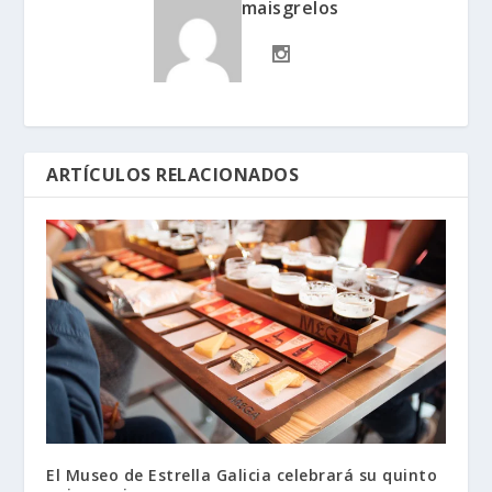
maisgrelos
ARTÍCULOS RELACIONADOS
El Museo de Estrella Galicia celebrará su quinto