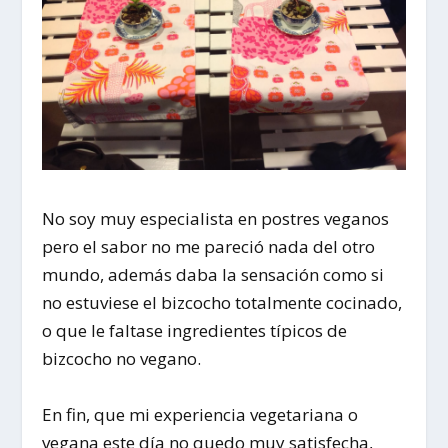
No soy muy especialista en postres veganos
pero el sabor no me pareció nada del otro
mundo, además daba la sensación como si
no estuviese el bizcocho totalmente cocinado,
o que le faltase ingredientes típicos de
bizcocho no vegano.
En fin, que mi experiencia vegetariana o
vegana este día no quedo muy satisfecha,