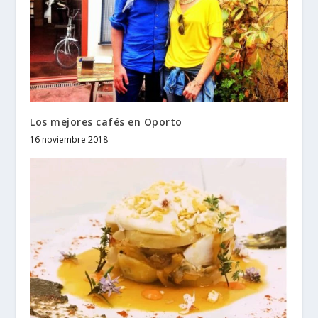
Los mejores cafés en Oporto
16 noviembre 2018