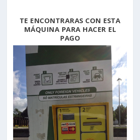
TE ENCONTRARAS CON ESTA
MÁQUINA PARA HACER EL
PAGO