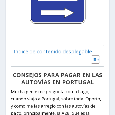
Indice de contenido desplegable
CONSEJOS PARA PAGAR EN LAS
AUTOVÍAS EN PORTUGAL
Mucha gente me pregunta como hago,
cuando viajo a Portugal, sobre toda Oporto,
y como me las arreglo con las
autovías de
pago
, principalmente, la
A28
, que es la