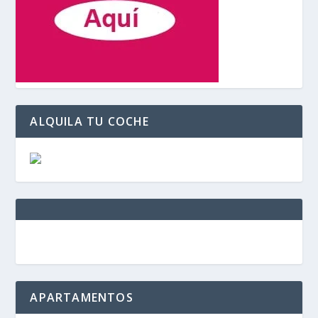
ALQUILA TU COCHE
APARTAMENTOS