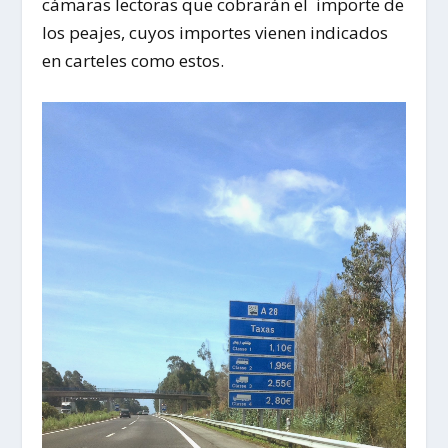
cámaras lectoras que cobrarán el importe de
los peajes, cuyos importes vienen indicados
en carteles como estos.