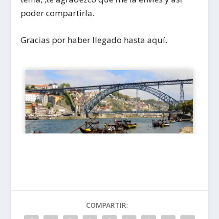
poder compartirla.
Gracias por haber llegado hasta aquí.
COMPARTIR: