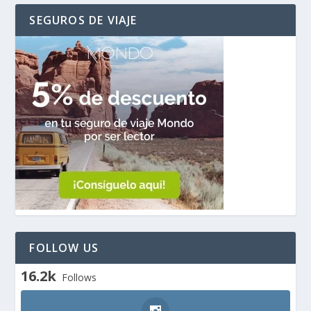
SEGUROS DE VIAJE
FOLLOW US
16.2k
Follows