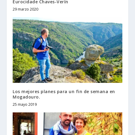
Eurocidade Chaves-Verín
29 marzo 2020
Los mejores planes para un fin de semana en
Mogadouro.
25 mayo 2019