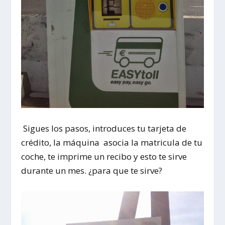
Sigues los pasos, introduces tu tarjeta de
crédito, la máquina asocia la matricula de tu
coche, te imprime un recibo y esto te sirve
durante un mes. ¿para que te sirve?