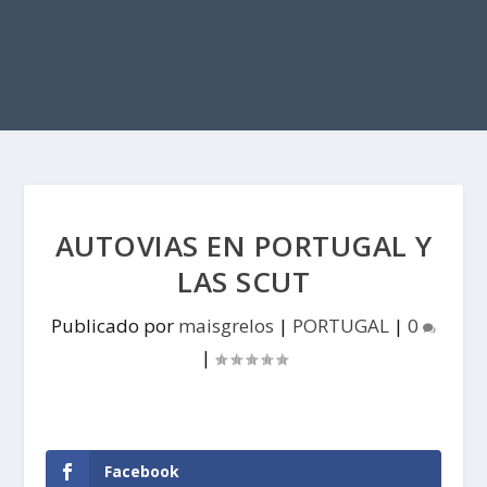
AUTOVIAS EN PORTUGAL Y
LAS SCUT
Publicado por
maisgrelos
|
PORTUGAL
|
0
|
Facebook