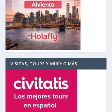
VISITAS, TOURS Y MUCHO MÁS