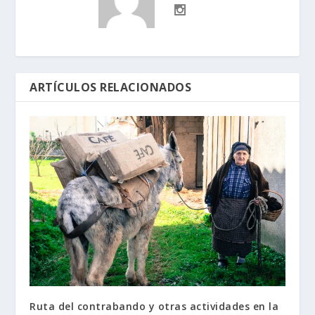
ARTÍCULOS RELACIONADOS
Ruta del contrabando y otras actividades en la