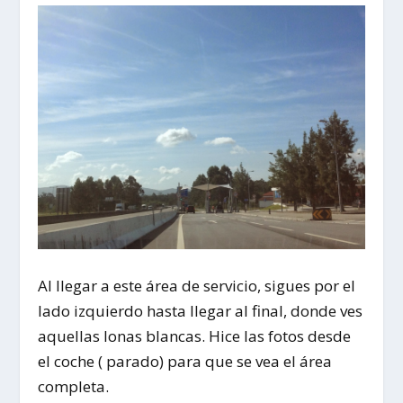
Al llegar a este
área de servicio
, sigues por el
lado izquierdo hasta llegar al final, donde ves
aquellas lonas blancas. Hice las fotos desde
el coche ( parado) para que se vea el área
completa.