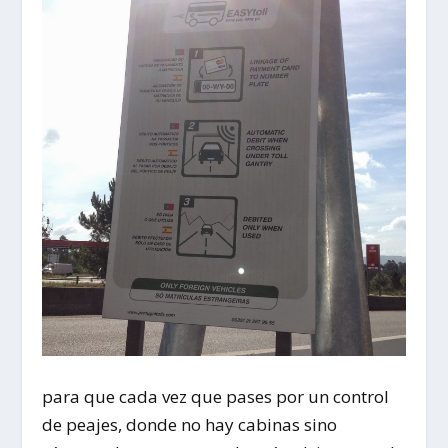
para que cada vez que pases por un control
de peajes, donde no hay cabinas sino