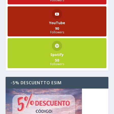
Followers
YouTube
90
Followers
Spotify
50
Followers
-5% DESCUENTTO ESIM