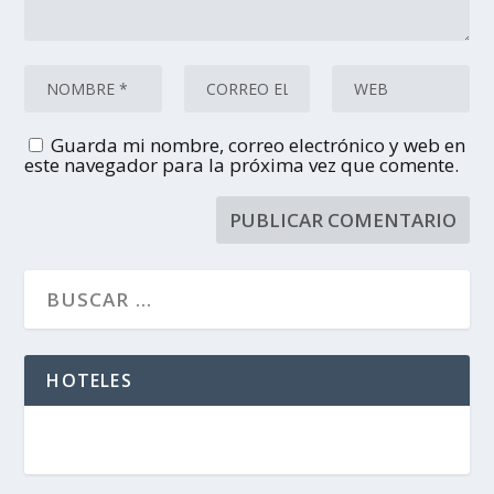
Guarda mi nombre, correo electrónico y web en
este navegador para la próxima vez que comente.
HOTELES