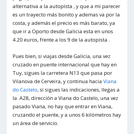
alternativa a la autopista , y que a mi parecer
es un trayecto más bonito y ademas va por la
costa, y además el precio es más barato, ya
que
ir a Oporto desde Galicia
esta en unos
4.20 euros, frente a los 9 de la autopista .
Pues bien, si viajas desde Galicia, una vez
cruzado en puente internacional que hay en
Tuy, sigues la carretera N13 que pasa por
Vilanova de Cerveira,
y continua hacia
Viana
do Castelo
, si sigues las indicaciones, llegas a
la A28, dirección a Viana do Castelo, una vez
pasado Viana, no hay que entrar en Viana,
cruzando el puente, y a unos 6 kilómetros hay
un área de servicio.