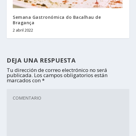
Semana Gastronómica do Bacalhau de
Bragança
2 abril 2022
DEJA UNA RESPUESTA
Tu dirección de correo electrónico no será
publicada.
Los campos obligatorios están
marcados con
*