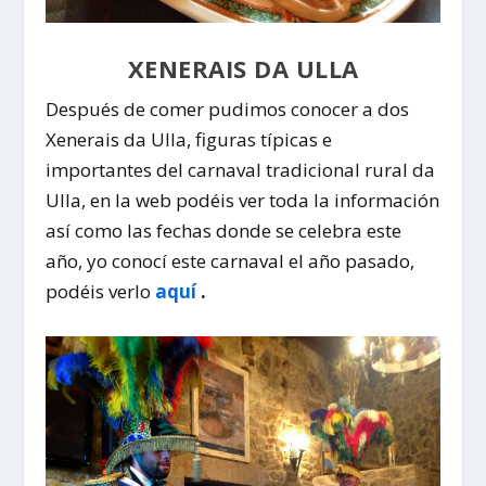
XENERAIS DA ULLA
Después de comer pudimos conocer a dos
Xenerais da Ulla
, figuras típicas e
importantes del carnaval tradicional rural da
Ulla, en la web podéis ver toda la información
así como las fechas donde se celebra este
año, yo conocí este carnaval el año pasado,
podéis verlo
aquí
.