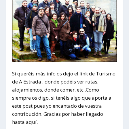
Si queréis más info os dejo el link de Turismo
de A Estrada , donde podéis ver rutas,
alojamientos, donde comer, etc .Como
siempre os digo, si tenéis algo que aporta a
este post pues yo encantado de vuestra
contribución. Gracias por haber llegado
hasta aquí.