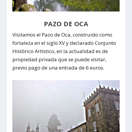
PAZO DE OCA
Visitamos el
Pazo de Oca
, construido como
fortaleza en el siglo XV y declarado
Conjunto
Histórico Artístico
, en la actualidad es de
propiedad privada que se puede visitar,
previo pago de una entrada de 6 euros.