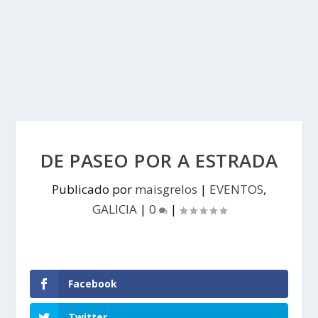
DE PASEO POR A ESTRADA
Publicado por
maisgrelos
|
EVENTOS
,
GALICIA
|
0
|
Facebook
Twitter