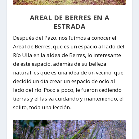
AREAL DE BERRES EN A
ESTRADA
Después del Pazo, nos fuimos a conocer el
Areal de Berres
, que es un espacio al lado del
Río Ulla
en la aldea de Berres, lo interesante
de este espacio, además de su belleza
natural, es que es una idea de un vecino, que
decidió un día crear un espacio de ocio al
lado del río. Poco a poco, le fueron cediendo
tierras y él las va cuidando y manteniendo, el
solito, toda una lección.