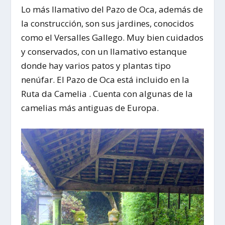
Lo más llamativo del
Pazo de Oca
, además de
la construcción, son sus jardines, conocidos
como el
Versalles Gallego.
Muy bien cuidados
y conservados, con un llamativo estanque
donde hay varios patos y plantas tipo
nenúfar. El Pazo de Oca está incluido en la
Ruta da Camelia . C
uenta con algunas de la
camelias más antiguas de Europa.