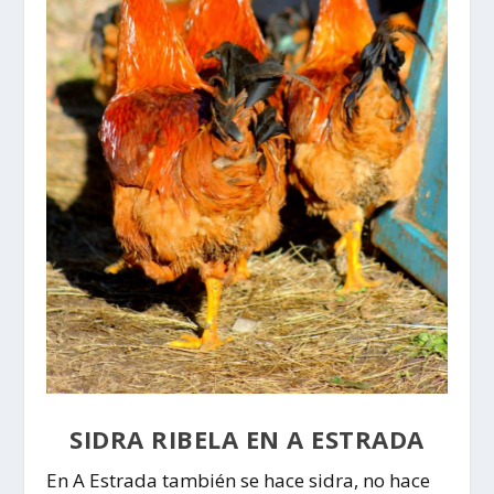
SIDRA RIBELA EN A ESTRADA
En
A Estrada
también se hace sidra, no hace